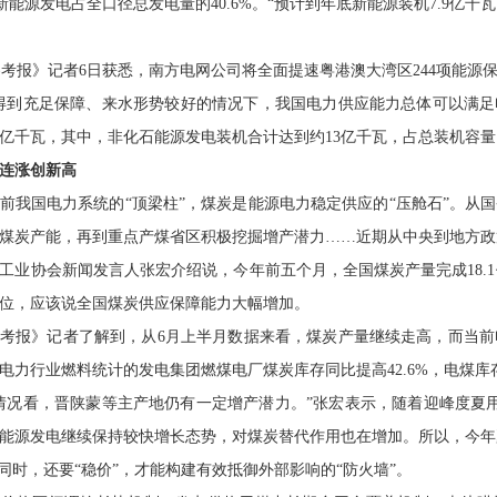
5月新能源发电占全口径总发电量的40.6%。“预计到年底新能源装机7.9亿
》记者6日获悉，南方电网公司将全面提速粤港澳大湾区244项能源保
充足保障、来水形势较好的情况下，我国电力供应能力总体可以满足电力
6亿千瓦，其中，非化石能源发电装机合计达到约13亿千瓦，占总装机容量
连涨创新高
国电力系统的“顶梁柱”，煤炭是能源电力稳定供应的“压舱石”。从国
煤炭产能，再到重点产煤省区积极挖掘增产潜力……近期从中央到地方政
协会新闻发言人张宏介绍说，今年前五个月，全国煤炭产量完成18.1亿吨
位，应该说全国煤炭供应保障能力大幅增加。
报》记者了解到，从6月上半月数据来看，煤炭产量继续走高，而当前电
入电力行业燃料统计的发电集团燃煤电厂煤炭库存同比提高42.6%，电煤库存
况看，晋陕蒙等主产地仍有一定增产潜力。”张宏表示，随着迎峰度夏用
能源发电继续保持较快增长态势，对煤炭替代作用也在增加。所以，今年
时，还要“稳价”，才能构建有效抵御外部影响的“防火墙”。