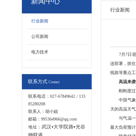
新闻中心
行业新闻
行业新闻
公司新闻
电力技术
7月7日迎
连部署，抓住
线路等重点工
联系方式
高温来袭
Contact
刚刚度过19
联系电话：027-67849642 / 133
中国气象局网
85280208
天的高温天气
联系人：胡小姐
与气温一起攀
邮箱：995364966@qq.com
武汉▪大学院路
▪光谷
地址：
最大负荷预计在
物联港