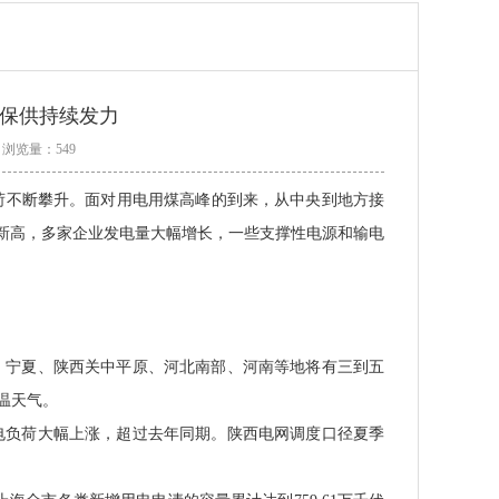
源保供持续发力
浏览量：
549
不断攀升。面对用电用煤高峰的到来，从中央到地方接
创新高，多家企业发电量大幅增长，一些支撑性电源和输电
、宁夏、陕西关中平原、河北南部、河南等地将有三到五
温天气。
电负荷大幅上涨，超过去年同期。陕西电网调度口径夏季