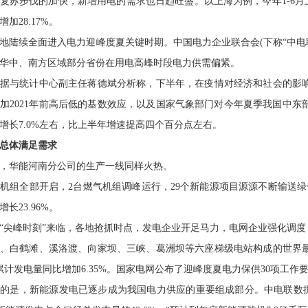
步伐的加快，新增用电的需求也日趋旺盛。以上海为例，今年1-6月上海
加28.17%。
续全面进入电力迎峰度夏关键时期。中国电力企业联合会(下称“中电联”
华中、南方区域部分省份在用电高峰时段电力供需偏紧。
与统计中心副主任蒋德斌分析称，下半年，在疫情对经济和社会的影响
加2021年前高后低的基数效应，以及国家气象部门对今年夏季我国中
增长7.0%左右，比上半年增速提高四个百分点左右。
总体满足需求
华能河南分公司的生产一线同样火热。
组全部开启，2台燃气机组调峰运行，29个新能源项目源源不断输送绿
长23.96%。
尖峰时刻”来临，各地抢抓时点，发电企业开足马力，电网企业强化调度
白鹤滩、溪洛渡、向家坝、三峡、葛洲坝等六座梯级电站构成的世界最大
累计发电量同比增加6.35%。国家电网公布了迎峰度夏电力保供30项工
，新能源发电已逐步成为我国电力供应的重要组成部分。中电联数据显