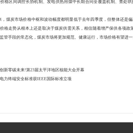
格区间调控长协机制、发电供热用煤中长期合同全覆盖机制、查处哄抬
，煤炭市场价格中枢和波动幅度都明显低于去年四季度，但整体还是偏高
价格走势从根本上还是取决于煤炭供需关系，相信随着增产保供各项政
监管手段的常态化，煤炭市场将更加规范、健康运行，市场价格有望进一
创新零碳未来!第23届太平洋地区核能大会开幕
电力终端安全标准获IEEE国际标准立项