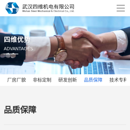
四维优势
ADVANTAGES
厂房厂貌
非标定制
研发创新
品质保障
技术专利
品质保障