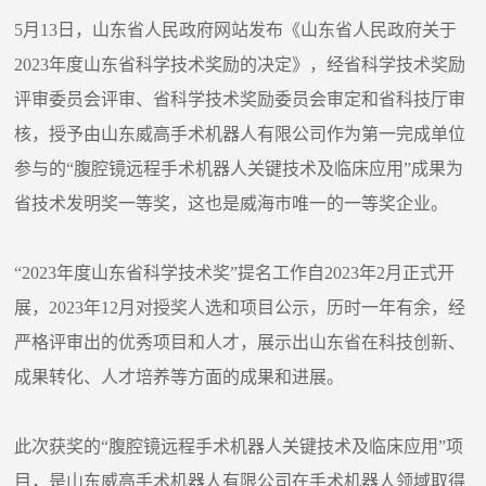
5月13日，山东省人民政府网站发布《山东省人民政府关于
2023年度山东省科学技术奖励的决定》，经省科学技术奖励
评审委员会评审、省科学技术奖励委员会审定和省科技厅审
核，授予由山东威高手术机器人有限公司作为第一完成单位
参与的“腹腔镜远程手术机器人关键技术及临床应用”成果为
省技术发明奖一等奖，这也是威海市唯一的一等奖企业。
“2023年度山东省科学技术奖”提名工作自2023年2月正式开
展，2023年12月对授奖人选和项目公示，历时一年有余，经
严格评审出的优秀项目和人才，展示出山东省在科技创新、
成果转化、人才培养等方面的成果和进展。
此次获奖的“腹腔镜远程手术机器人关键技术及临床应用”项
目，是山东威高手术机器人有限公司在手术机器人领域取得